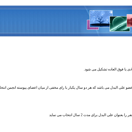
 یا فوق العاده تشکیل می شود.