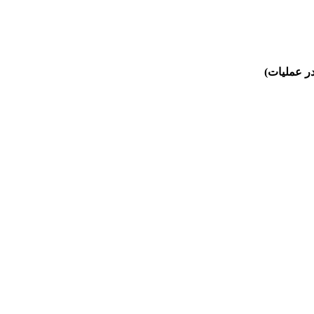
در عملیات)