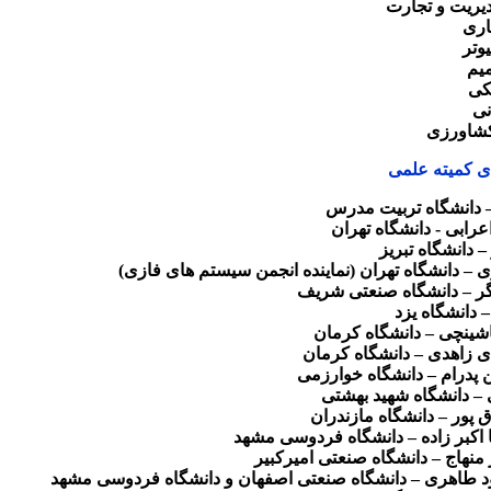
دیریت و تجارت
اری
وتر
میم
کی
نی
کشاورزی
 کمیته علمی
 – دانشگاه تربیت مدرس
 اعرابی - دانشگاه تهران
 – دانشگاه تبریز
 – دانشگاه تهران (نماینده انجمن سیستم های فازی)
شگر – دانشگاه صنعتی شریف
 – دانشگاه یزد
ماشینچی – دانشگاه کرمان
ی زاهدی – دانشگاه کرمان
 پدرام – دانشگاه خوارزمی
 – دانشگاه شهید بهشتی
ق پور – دانشگاه مازندران
اکبر زاده ‌– دانشگاه فردوسی مشهد
 منهاج – دانشگاه صنعتی امیرکبیر
د طاهری – دانشگاه صنعتی اصفهان و دانشگاه فردوسی مشهد